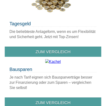
Tagesgeld
Die beliebteste Anlageform, wenn es um Flexibilität
und Sicherheit geht. Jetzt mit Top-Zinsen!
ZUM VERGLEICH
Bausparen
Je nach Tarif eignen sich Bausparverträge besser
zur Finanzierung oder zum Sparen – vergleichen
Sie selbst!
ZUM VERGLEICH