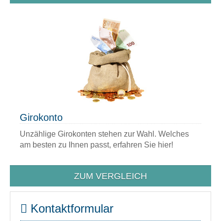
Girokonto
Unzählige Girokonten stehen zur Wahl. Welches
am besten zu Ihnen passt, erfahren Sie hier!
ZUM VERGLEICH
Kontaktformular