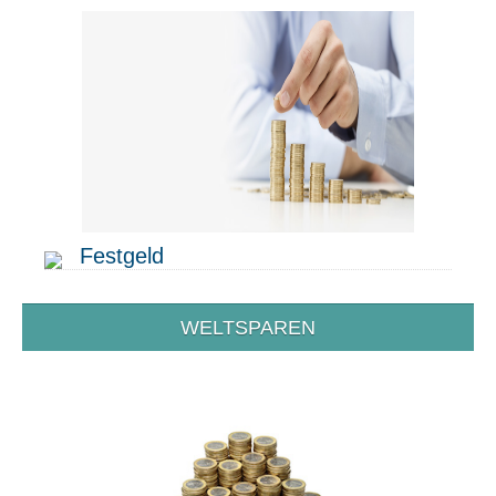
Festgeld
WELTSPAREN