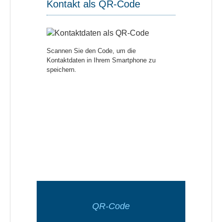
Kontakt als QR-Code
Scannen Sie den Code, um die
Kontaktdaten in Ihrem Smartphone zu
speichern.
QR-Code