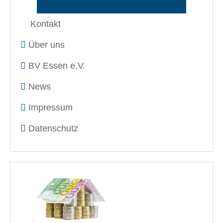
Kontakt
Über uns
BV Essen e.V.
News
Impressum
Datenschutz