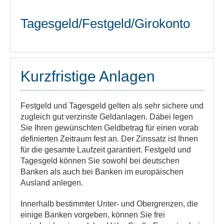
Tagesgeld/Festgeld/Girokonto
Kurzfristige Anlagen
Festgeld und Tagesgeld gelten als sehr sichere und
zugleich gut verzinste Geldanlagen. Dabei legen
Sie Ihren gewünschten Geldbetrag für einen vorab
definierten Zeitraum fest an. Der Zinssatz ist Ihnen
für die gesamte Laufzeit garantiert. Festgeld und
Tagesgeld können Sie sowohl bei deutschen
Banken als auch bei Banken im europäischen
Ausland anlegen.
Innerhalb bestimmter Unter- und Obergrenzen, die
einige Banken vorgeben, können Sie frei