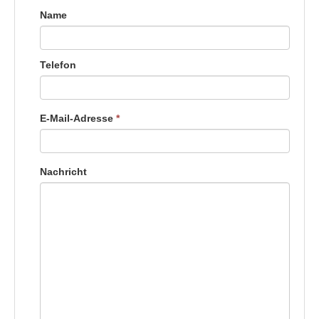
Name
Telefon
E-Mail-Adresse
*
Nachricht