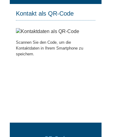
Kontakt als QR-Code
Scannen Sie den Code, um die
Kontaktdaten in Ihrem Smartphone zu
speichern.