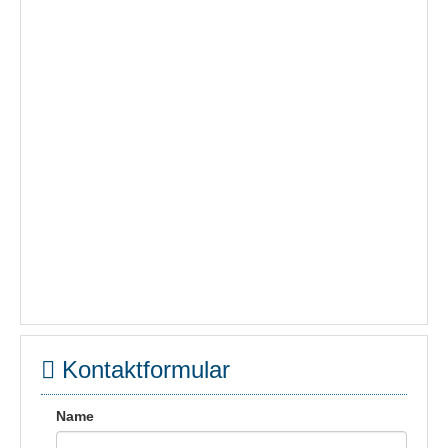
Kontaktformular
Name