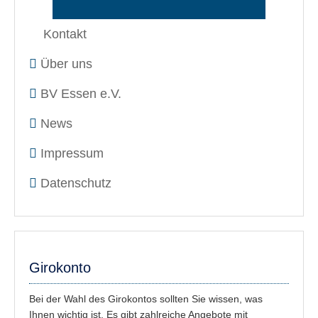
Kontakt
Über uns
BV Essen e.V.
News
Impressum
Datenschutz
Girokonto
Bei der Wahl des Girokontos sollten Sie wissen, was
Ihnen wichtig ist. Es gibt zahlreiche Angebote mit