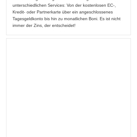
unterschiedlichen Services: Von der kostenlosen EC-,
Kredit- oder Partnerkarte über ein angeschlossenes
Tagesgeldkonto bis hin zu monatlichen Boni. Es ist nicht
immer der Zins, der entscheidet!