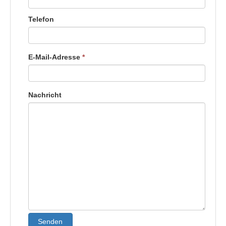
Telefon
E-Mail-Adresse
*
Nachricht
Senden