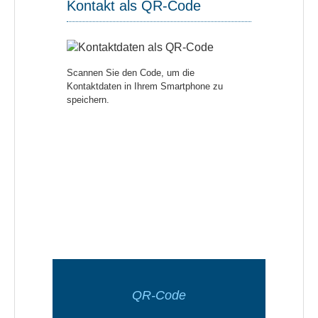
Kontakt als QR-Code
Scannen Sie den Code, um die
Kontaktdaten in Ihrem Smartphone zu
speichern.
QR-Code