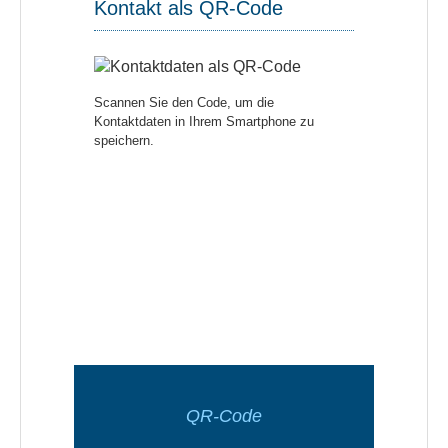
Kontakt als QR-Code
Scannen Sie den Code, um die
Kontaktdaten in Ihrem Smartphone zu
speichern.
QR-Code