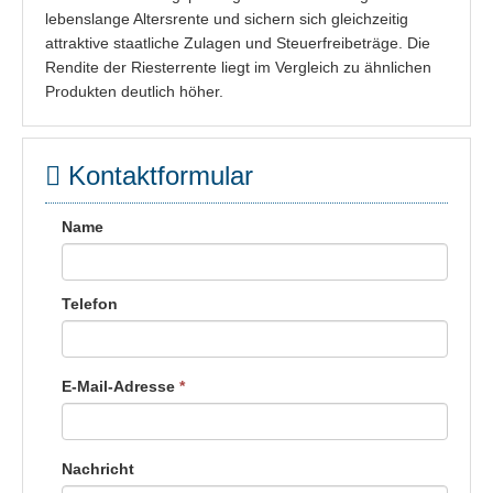
lebenslange Altersrente und sichern sich gleichzeitig
attraktive staatliche Zulagen und Steuerfreibeträge. Die
Rendite der Riesterrente liegt im Vergleich zu ähnlichen
Produkten deutlich höher.
Kontaktformular
Name
Telefon
E-Mail-Adresse
*
Nachricht