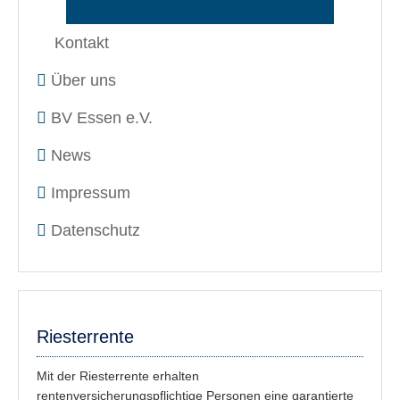
Kontakt
Über uns
BV Essen e.V.
News
Impressum
Datenschutz
Riesterrente
Mit der Riesterrente erhalten
rentenversicherungspflichtige Personen eine garantierte