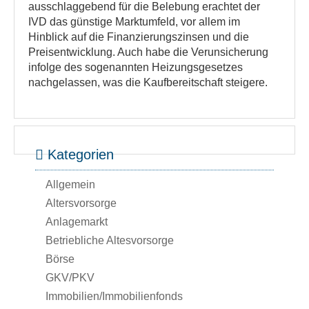
ausschlaggebend für die Belebung erachtet der
IVD das günstige Marktumfeld, vor allem im
Hinblick auf die Finanzierungszinsen und die
Preisentwicklung. Auch habe die Verunsicherung
infolge des sogenannten Heizungsgesetzes
nachgelassen, was die Kaufbereitschaft steigere.
Kategorien
Allgemein
Altersvorsorge
Anlagemarkt
Betriebliche Altesvorsorge
Börse
GKV/PKV
Immobilien/Immobilienfonds