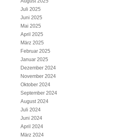
August 2025
Juli 2025
Juni 2025
Mai 2025
April 2025
März 2025
Februar 2025
Januar 2025
Dezember 2024
November 2024
Oktober 2024
September 2024
August 2024
Juli 2024
Juni 2024
April 2024
März 2024