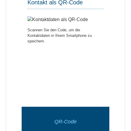
Kontakt als QR-Code
Scannen Sie den Code, um die
Kontaktdaten in Ihrem Smartphone zu
speichern.
QR-Code