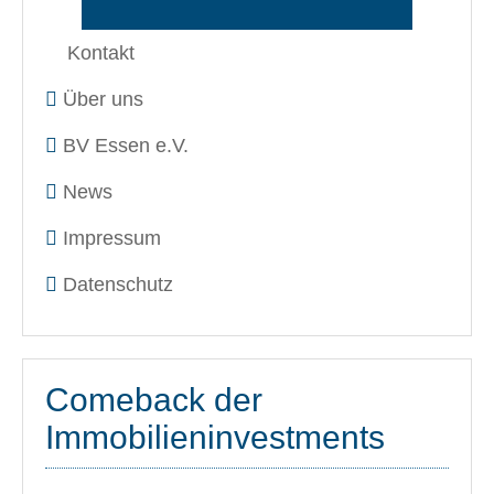
Kontakt
Über uns
BV Essen e.V.
News
Impressum
Datenschutz
Comeback der
Immobilieninvestments