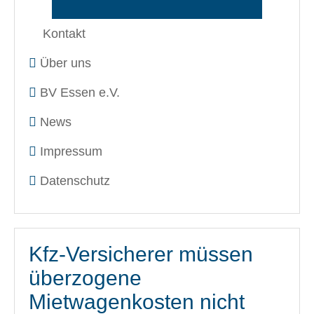
Kontakt
Über uns
BV Essen e.V.
News
Impressum
Datenschutz
Kfz-Versicherer müssen
überzogene
Mietwagenkosten nicht