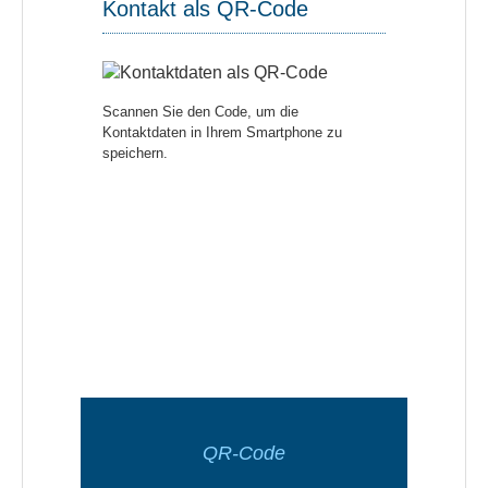
Kontakt als QR-Code
Scannen Sie den Code, um die
Kontaktdaten in Ihrem Smartphone zu
speichern.
QR-Code