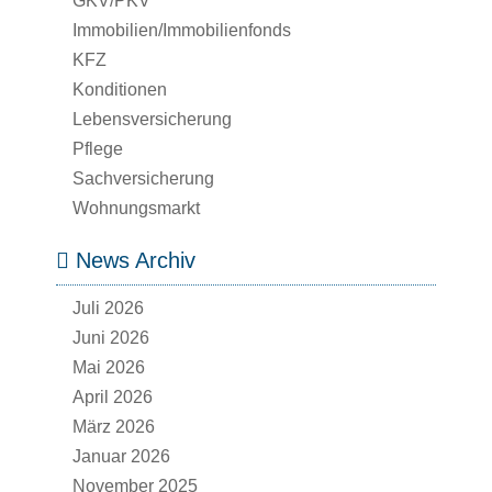
GKV/PKV
Immobilien/Immobilienfonds
KFZ
Konditionen
Lebensversicherung
Pflege
Sachversicherung
Wohnungsmarkt
News Archiv
Juli 2026
Juni 2026
Mai 2026
April 2026
März 2026
Januar 2026
November 2025