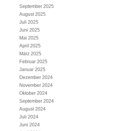
September 2025
August 2025
Juli 2025
Juni 2025
Mai 2025
April 2025
März 2025
Februar 2025
Januar 2025
Dezember 2024
November 2024
Oktober 2024
September 2024
August 2024
Juli 2024
Juni 2024