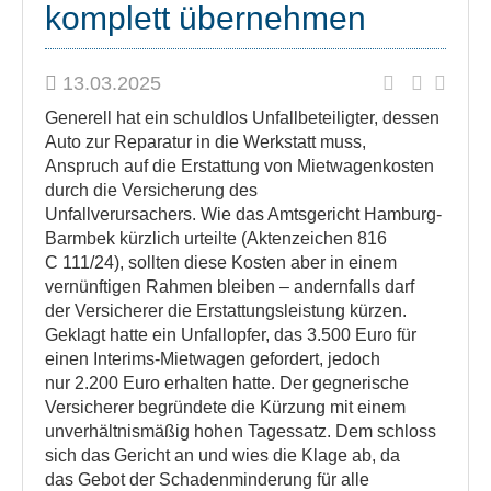
komplett übernehmen
13.03.2025
Generell hat ein schuldlos Unfallbeteiligter, dessen
Auto zur Reparatur in die Werkstatt muss,
Anspruch auf die Erstattung von Mietwagenkosten
durch die Versicherung des
Unfallverursachers. Wie das Amtsgericht Hamburg-
Barmbek kürzlich urteilte (Aktenzeichen 816
C 111/24), sollten diese Kosten aber in einem
vernünftigen Rahmen bleiben – andernfalls darf
der Versicherer die Erstattungsleistung kürzen.
Geklagt hatte ein Unfallopfer, das 3.500 Euro für
einen Interims-Mietwagen gefordert, jedoch
nur 2.200 Euro erhalten hatte. Der gegnerische
Versicherer begründete die Kürzung mit einem
unverhältnismäßig hohen Tagessatz. Dem schloss
sich das Gericht an und wies die Klage ab, da
das Gebot der Schadenminderung für alle