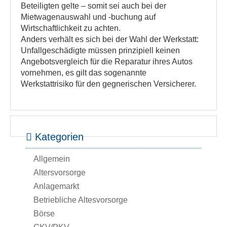
Beteiligten gelte – somit sei auch bei der
Mietwagenauswahl und -buchung auf
Wirtschaftlichkeit zu achten.
Anders verhält es sich bei der Wahl der Werkstatt:
Unfallgeschädigte müssen prinzipiell keinen
Angebotsvergleich für die Reparatur ihres Autos
vornehmen, es gilt das sogenannte
Werkstattrisiko für den gegnerischen Versicherer.
Kategorien
Allgemein
Altersvorsorge
Anlagemarkt
Betriebliche Altesvorsorge
Börse