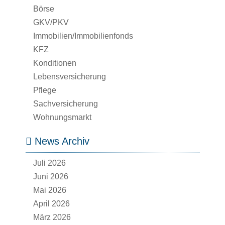
Börse
GKV/PKV
Immobilien/Immobilienfonds
KFZ
Konditionen
Lebensversicherung
Pflege
Sachversicherung
Wohnungsmarkt
News Archiv
Juli 2026
Juni 2026
Mai 2026
April 2026
März 2026