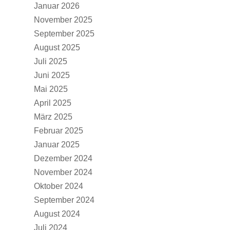
Januar 2026
November 2025
September 2025
August 2025
Juli 2025
Juni 2025
Mai 2025
April 2025
März 2025
Februar 2025
Januar 2025
Dezember 2024
November 2024
Oktober 2024
September 2024
August 2024
Juli 2024