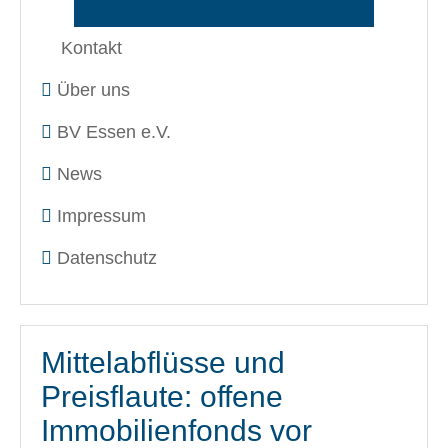
Kontakt
Über uns
BV Essen e.V.
News
Impressum
Datenschutz
Mittelabflüsse und
Preisflaute: offene
Immobilienfonds vor