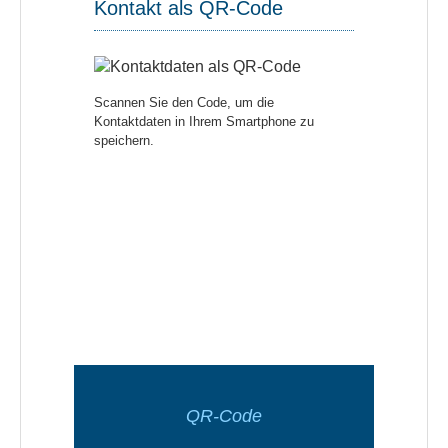
Kontakt als QR-Code
Scannen Sie den Code, um die
Kontaktdaten in Ihrem Smartphone zu
speichern.
QR-Code