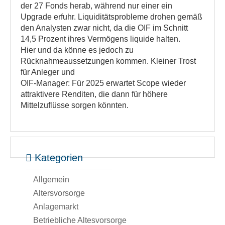
der 27 Fonds herab, während nur einer ein
Upgrade erfuhr. Liquiditätsprobleme drohen gemäß
den Analysten zwar nicht, da die OIF im Schnitt
14,5 Prozent ihres Vermögens liquide halten.
Hier und da könne es jedoch zu
Rücknahmeaussetzungen kommen. Kleiner Trost
für Anleger und
OIF-Manager: Für 2025 erwartet Scope wieder
attraktivere Renditen, die dann für höhere
Mittelzuflüsse sorgen könnten.
Kategorien
Allgemein
Altersvorsorge
Anlagemarkt
Betriebliche Altesvorsorge