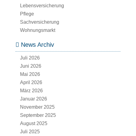
Lebensversicherung
Pflege
Sachversicherung
Wohnungsmarkt
News Archiv
Juli 2026
Juni 2026
Mai 2026
April 2026
März 2026
Januar 2026
November 2025
September 2025
August 2025
Juli 2025