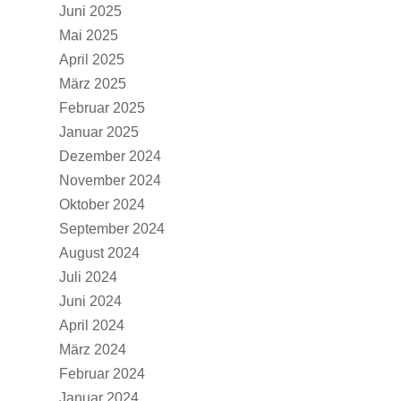
Juni 2025
Mai 2025
April 2025
März 2025
Februar 2025
Januar 2025
Dezember 2024
November 2024
Oktober 2024
September 2024
August 2024
Juli 2024
Juni 2024
April 2024
März 2024
Februar 2024
Januar 2024