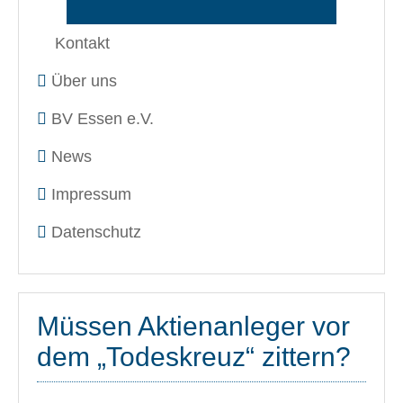
Kontakt
Über uns
BV Essen e.V.
News
Impressum
Datenschutz
Müssen Aktienanleger vor
dem „Todeskreuz“ zittern?