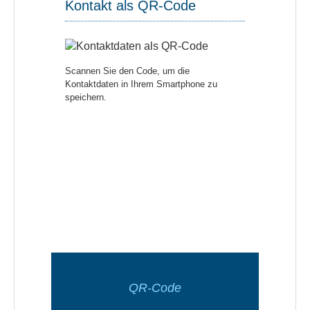
Kontakt als QR-Code
Scannen Sie den Code, um die
Kontaktdaten in Ihrem Smartphone zu
speichern.
QR-Code