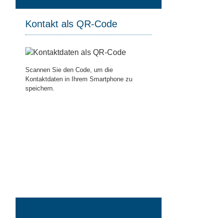
Kontakt als QR-Code
Scannen Sie den Code, um die
Kontaktdaten in Ihrem Smartphone zu
speichern.