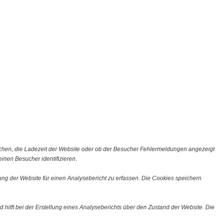
chen, die Ladezeit der Website oder ob der Besucher Fehlermeldungen angezeigt
nen Besucher identifizieren.
ng der Website für einen Analysebericht zu erfassen. Die Cookies speichern
 hilft bei der Erstellung eines Analyseberichts über den Zustand der Website. Die