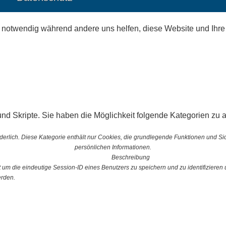
d notwendig während andere uns helfen, diese Website und Ihre
nd Skripte. Sie haben die Möglichkeit folgende Kategorien zu a
erlich. Diese Kategorie enthält nur Cookies, die grundlegende Funktionen und S
persönlichen Informationen.
Beschreibung
 die eindeutige Session-ID eines Benutzers zu speichern und zu identifizieren u
erden.