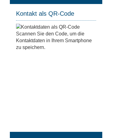
Kontakt als QR-Code
Scannen Sie den Code, um die
Kontaktdaten in Ihrem Smartphone
zu speichern.