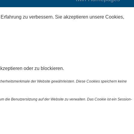
 Erfahrung zu verbessern. Sie akzeptieren unsere Cookies,
kzeptieren oder zu blockieren.
icherheitsmerkmale der Website gewährleisten. Diese Cookies speichern keine
m die Benutzersitzung auf der Website zu verwalten. Das Cookie ist ein Session-