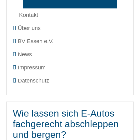
Kontakt
Über uns
BV Essen e.V.
News
Impressum
Datenschutz
Wie lassen sich E-Autos
fachgerecht abschleppen
und bergen?