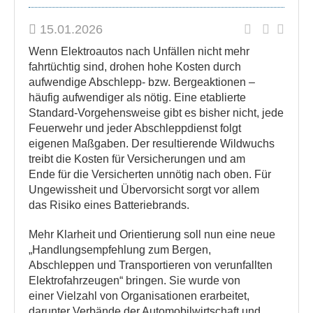
15.01.2026
Wenn Elektroautos nach Unfällen nicht mehr
fahrtüchtig sind, drohen hohe Kosten durch
aufwendige Abschlepp- bzw. Bergeaktionen –
häufig aufwendiger als nötig. Eine etablierte
Standard-Vorgehensweise gibt es bisher nicht, jede
Feuerwehr und jeder Abschleppdienst folgt
eigenen Maßgaben. Der resultierende Wildwuchs
treibt die Kosten für Versicherungen und am
Ende für die Versicherten unnötig nach oben. Für
Ungewissheit und Übervorsicht sorgt vor allem
das Risiko eines Batteriebrands.
Mehr Klarheit und Orientierung soll nun eine neue
„Handlungsempfehlung zum Bergen,
Abschleppen und Transportieren von verunfallten
Elektrofahrzeugen“ bringen. Sie wurde von
einer Vielzahl von Organisationen erarbeitet,
darunter Verbände der Automobilwirtschaft und