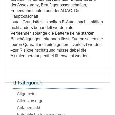
der Assekuranz, Berufsgenossenschaften,
Feuerwehrschulen und der ADAC. Die
Hauptbotschaft
lautet: Grundsätzlich sollten E-Autos nach Unfällen
nicht anders behandelt werden als
Verbrenner, solange die Batterie keine starken
Beschädigungen erkennen lässt. Zudem sollen die
teuren Quarantänezeiten generell verkürzt werden
–zur Risikoeinschätzung müsse dabei die
Akkutemperatur penibel überwacht werden.
Kategorien
Allgemein
Altersvorsorge
Anlagemarkt
Betriebliche Altesvorsorge