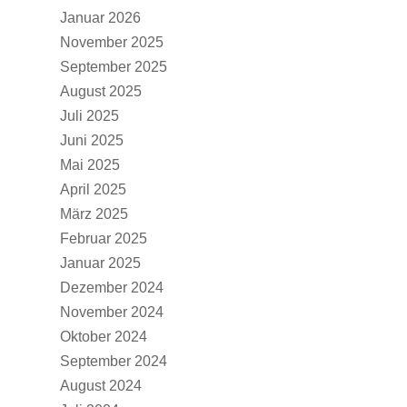
Januar 2026
November 2025
September 2025
August 2025
Juli 2025
Juni 2025
Mai 2025
April 2025
März 2025
Februar 2025
Januar 2025
Dezember 2024
November 2024
Oktober 2024
September 2024
August 2024