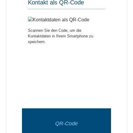
Kontakt als QR-Code
Scannen Sie den Code, um die
Kontaktdaten in Ihrem Smartphone zu
speichern.
QR-Code